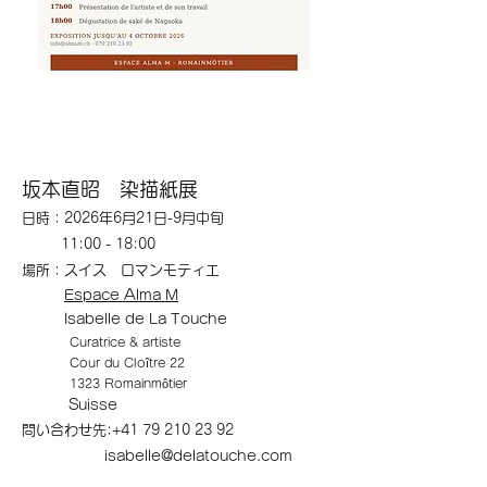
坂本直昭 染描紙展
日時：2026年6月21日-9月中旬
​ 11:00 - 18:00
場所：スイス ロマンモティエ
Espace Alma M
Isabelle de La Touche
Curatrice & artiste
Cour du Cloître 22
1323 Romainmôtier
Suisse
問い合わせ先:
+41 79 210 23 92
​
isabelle@delatouche.com